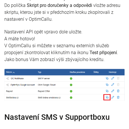
Do políčka
Skript pro doručenky a odpovědi
vložte adresu
skriptu, kterou jste si v předchozím kroku zkopírovali z
nastavení v OptimCallu.
Nastavení API opět vpravo dole uložte.
A máte hotovo!
V OptimCallu si můžete v seznamu externích služeb
propojení zkontrolovat kliknutím na ikonu
Test připojení
.
Jako bonus Vám zobrazí výši zbývajícího kreditu.
Nastavení SMS v Supportboxu