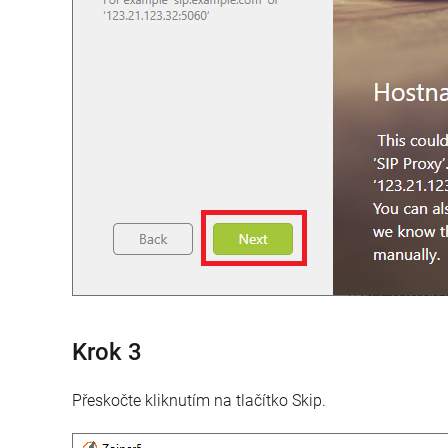
Krok 3
Přeskočte kliknutím na tlačítko Skip.